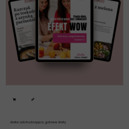
dieta odchudzająca
,
gotowe diety