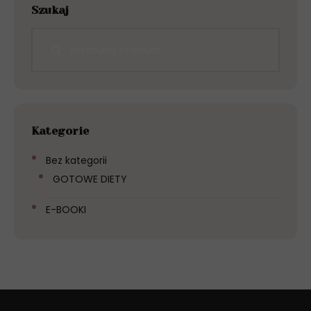
Szukaj
Kategorie
Bez kategorii
GOTOWE DIETY
E-BOOKI